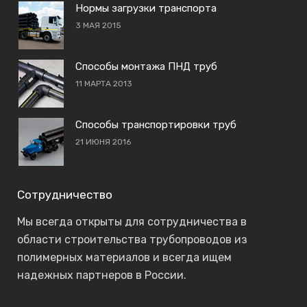
Нормы загрузки транспорта
3 МАЯ 2015
Способы монтажа ПНД труб
11 МАРТА 2013
Способы транспортировки труб
21 ИЮНЯ 2016
Сотрудничество
Мы всегда открыты для сотрудничества в
области строительства трубопроводов из
полимерных материалов и всегда ищем
надежных партнеров в России.