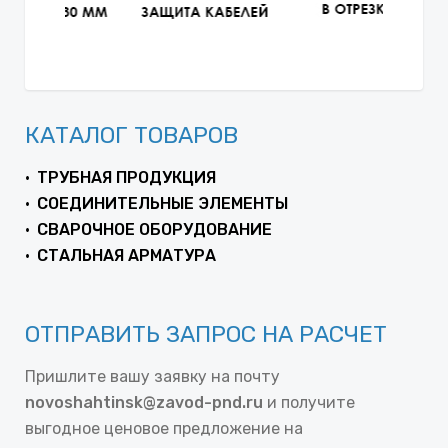
КАТАЛОГ ТОВАРОВ
ТРУБНАЯ ПРОДУКЦИЯ
СОЕДИНИТЕЛЬНЫЕ ЭЛЕМЕНТЫ
СВАРОЧНОЕ ОБОРУДОВАНИЕ
СТАЛЬНАЯ АРМАТУРА
ОТПРАВИТЬ ЗАПРОС НА РАСЧЕТ
Пришлите вашу заявку на почту
novoshahtinsk@zavod-pnd.ru
и получите
выгодное ценовое предложение на