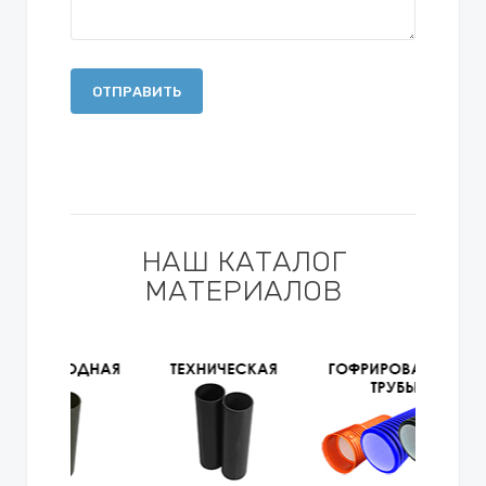
ОТПРАВИТЬ
НАШ КАТАЛОГ
МАТЕРИАЛОВ