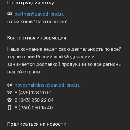
По сотрудничеству
partner@zavod-pnd.ru
с пометкой "Партнерство"
Контактная информация
Наша компания ведет свою деятельность по всей
территории Российской Федерации и
занимается доставкой продукции во все регионы
нашей страны.
novoshahtinsk@zavod-pnd.ru
8 (495) 128 20 51
8 (843) 250 22 04
8 (960) 050 15 40
Подписаться на новости