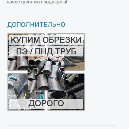
качественную продукцию!
ДОПОЛНИТЕЛЬНО