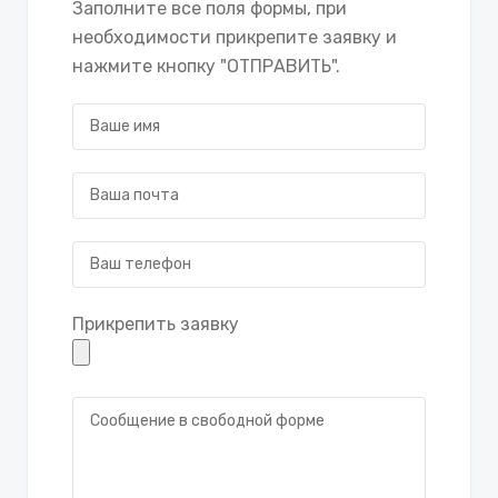
Заполните все поля формы, при
необходимости прикрепите заявку и
нажмите кнопку "ОТПРАВИТЬ".
Прикрепить заявку