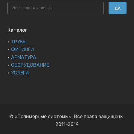
ДА
Каталог
ТРУБЫ
ФИТИНГИ
АРМАТУРА
ОБОРУДОВАНИЕ
УСЛУГИ
© «Полимерные системы». Все права защищены.
2011-2019