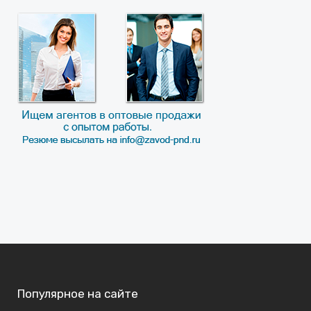
Популярное на сайте