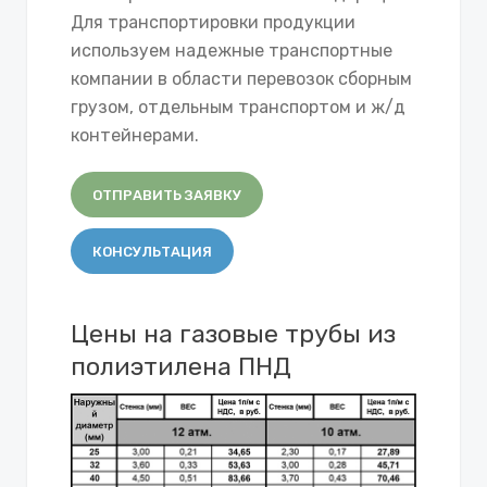
Для транспортировки продукции
используем надежные транспортные
компании в области перевозок сборным
грузом, отдельным транспортом и ж/д
контейнерами.
ОТПРАВИТЬ ЗАЯВКУ
КОНСУЛЬТАЦИЯ
Цены на газовые трубы из
полиэтилена ПНД