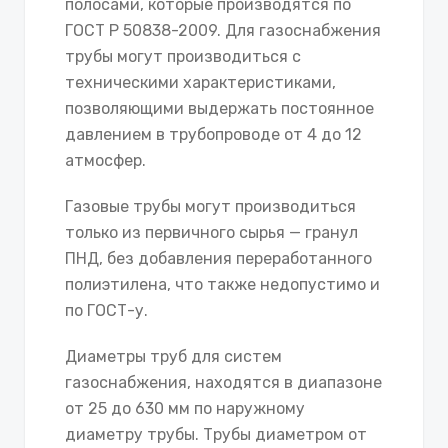
полосами, которые производятся по
ГОСТ Р 50838-2009. Для газоснабжения
трубы могут производиться с
техническими характеристиками,
позволяющими выдержать постоянное
давлением в трубопроводе от 4 до 12
атмосфер.
Газовые трубы могут производиться
только из первичного сырья — гранул
ПНД, без добавления переработанного
полиэтилена, что также недопустимо и
по ГОСТ-у.
Диаметры труб для систем
газоснабжения, находятся в диапазоне
от 25 до 630 мм по наружному
диаметру трубы. Трубы диаметром от