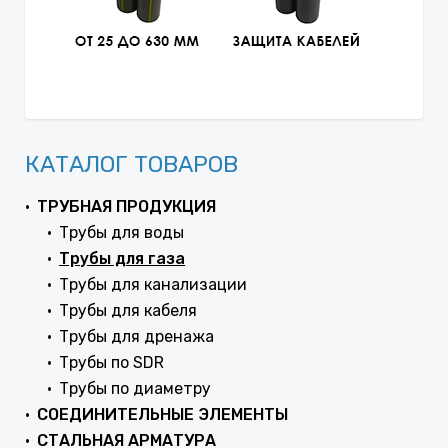
КАТАЛОГ ТОВАРОВ
ТРУБНАЯ ПРОДУКЦИЯ
Трубы для воды
Трубы для газа
Трубы для канализации
Трубы для кабеля
Трубы для дренажа
Трубы по SDR
Трубы по диаметру
СОЕДИНИТЕЛЬНЫЕ ЭЛЕМЕНТЫ
СТАЛЬНАЯ АРМАТУРА