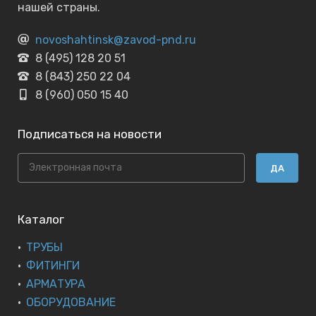
нашей страны.
novoshahtinsk@zavod-pnd.ru
8 (495) 128 20 51
8 (843) 250 22 04
8 (960) 050 15 40
Подписаться на новости
ДА
Каталог
ТРУБЫ
ФИТИНГИ
АРМАТУРА
ОБОРУДОВАНИЕ