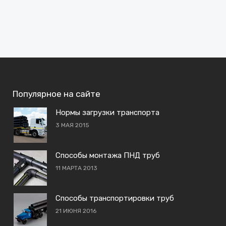
Популярное на сайте
Нормы загрузки транспорта
3 МАЯ 2015
Способы монтажа ПНД труб
11 МАРТА 2013
Способы транспортировки труб
21 ИЮНЯ 2016