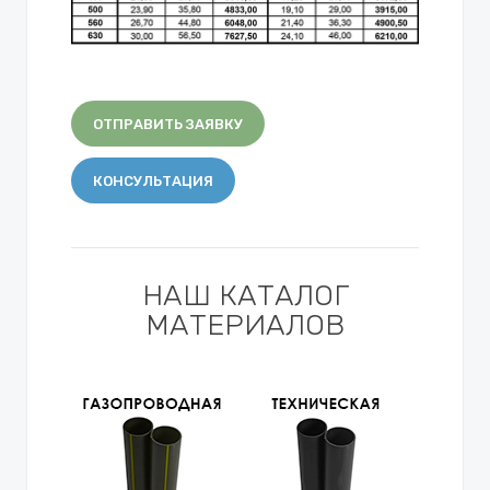
ОТПРАВИТЬ ЗАЯВКУ
КОНСУЛЬТАЦИЯ
НАШ КАТАЛОГ
МАТЕРИАЛОВ