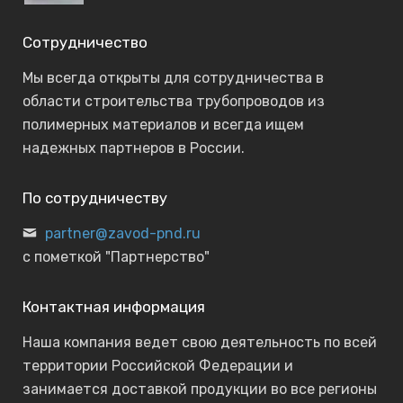
Сотрудничество
Мы всегда открыты для сотрудничества в
области строительства трубопроводов из
полимерных материалов и всегда ищем
надежных партнеров в России.
По сотрудничеству
partner@zavod-pnd.ru
с пометкой "Партнерство"
Контактная информация
Наша компания ведет свою деятельность по всей
территории Российской Федерации и
занимается доставкой продукции во все регионы