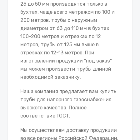
25 до 50 мм производятся только в
бухтах, чаще всего метражом по 100 и
200 метров, трубы с наружным
диаметром от 63 до 110 мм в бухтах
100-200 метров и отрезках по 12
метров, трубы от 125 мм выше в
отрезках по 12-13 метров. При
изготовлении продукции "под заказ"
мы можем произвести трубы длиной
необходимой заказчику.
Наша компания предлагает вам купить
трубы для напорного газоснабжения
высокого качества. Полное
соответствие ГОСТ.
Мы осуществляем доставку продукции
во все регионы Российской Федерации.