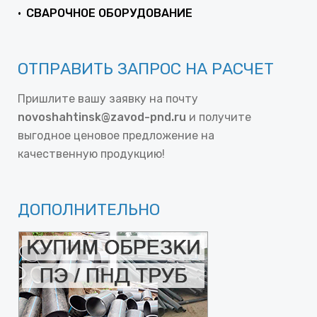
СВАРОЧНОЕ ОБОРУДОВАНИЕ
ОТПРАВИТЬ ЗАПРОС НА РАСЧЕТ
Пришлите вашу заявку на почту
novoshahtinsk@zavod-pnd.ru
и получите
выгодное ценовое предложение на
качественную продукцию!
ДОПОЛНИТЕЛЬНО