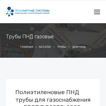
Трубы ПНД газовые
ГЛАВНАЯ
КАТАЛОГ
ТРУБЫ
ДЛЯ ГАЗА
Полиэтиленовые ПНД
трубы для газоснабжения