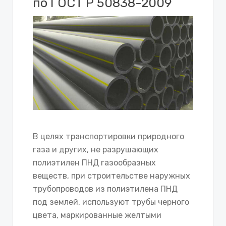
по ГОСТ Р 50838-2009
В целях транспортировки природного
газа и других, не разрушающих
полиэтилен ПНД газообразных
веществ, при строительстве наружных
трубопроводов из полиэтилена ПНД
под землей, используют трубы черного
цвета, маркированные желтыми