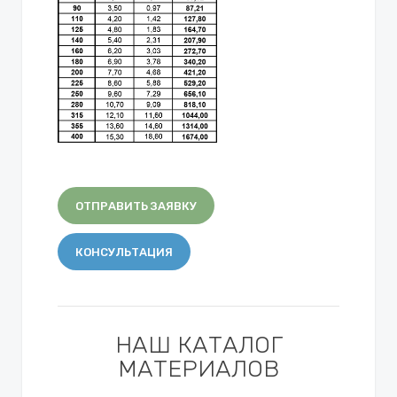
ОТПРАВИТЬ ЗАЯВКУ
КОНСУЛЬТАЦИЯ
НАШ КАТАЛОГ
МАТЕРИАЛОВ