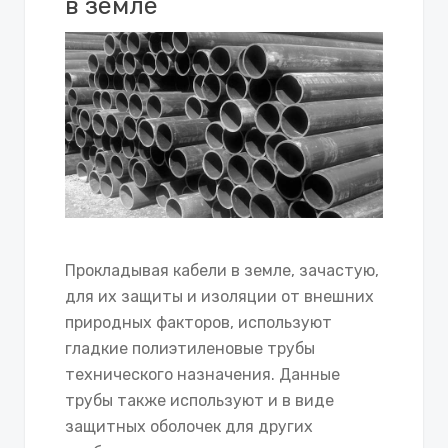
в земле
Прокладывая кабели в земле, зачастую,
для их защиты и изоляции от внешних
природных факторов, используют
гладкие полиэтиленовые трубы
технического назначения. Данные
трубы также используют и в виде
защитных оболочек для других