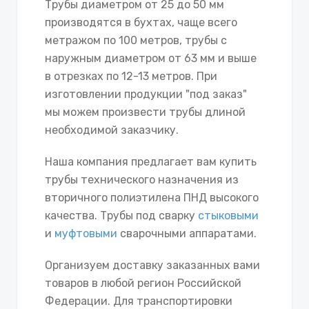
Трубы диаметром от 25 до 50 мм
производятся в бухтах, чаще всего
метражом по 100 метров, трубы с
наружным диаметром от 63 мм и выше
в отрезках по 12-13 метров. При
изготовлении продукции "под заказ"
мы можем произвести трубы длиной
необходимой заказчику.
Наша компания предлагает вам купить
трубы технического назначения из
вторичного полиэтилена ПНД высокого
качества. Трубы под сварку
стыковыми
и
муфтовыми
сварочными аппаратами.
Организуем доставку заказанных вами
товаров в любой регион Российской
Федерации. Для транспортировки