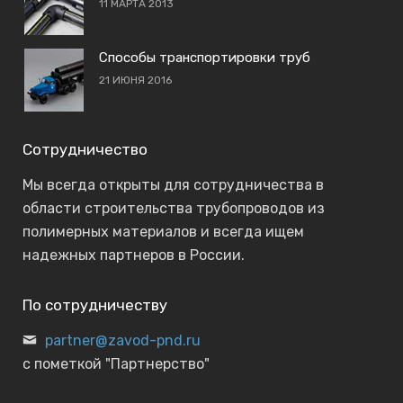
11 МАРТА 2013
Способы транспортировки труб
21 ИЮНЯ 2016
Сотрудничество
Мы всегда открыты для сотрудничества в
области строительства трубопроводов из
полимерных материалов и всегда ищем
надежных партнеров в России.
По сотрудничеству
partner@zavod-pnd.ru
с пометкой "Партнерство"