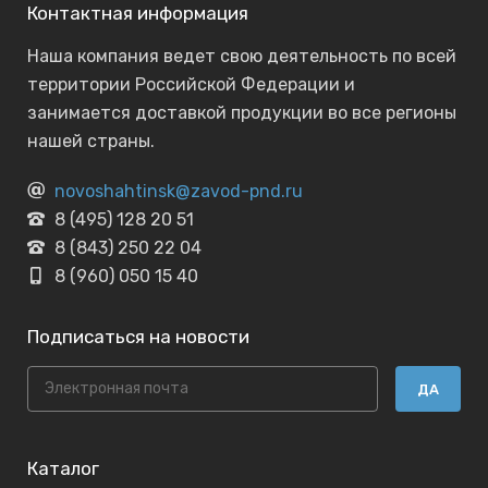
Контактная информация
Наша компания ведет свою деятельность по всей
территории Российской Федерации и
занимается доставкой продукции во все регионы
нашей страны.
novoshahtinsk@zavod-pnd.ru
8 (495) 128 20 51
8 (843) 250 22 04
8 (960) 050 15 40
Подписаться на новости
ДА
Каталог