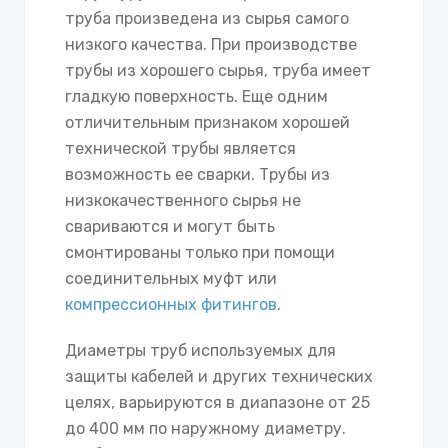
труба произведена из сырья самого
низкого качества. При производстве
трубы из хорошего сырья, труба имеет
гладкую поверхность. Еще одним
отличительным признаком хорошей
технической трубы является
возможность ее сварки. Трубы из
низкокачественного сырья не
свариваются и могут быть
смонтированы только при помощи
соединительных муфт или
компрессионных фитингов
.
Диаметры труб используемых для
защиты кабелей и других технических
целях, варьируются в диапазоне от 25
до 400 мм по наружному диаметру.