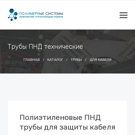
Трубы ПНД технические
ГЛАВНАЯ
КАТАЛОГ
ТРУБЫ
ДЛЯ КАБЕЛЯ
Полиэтиленовые ПНД
трубы для защиты кабеля