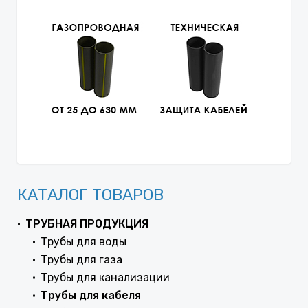
КАТАЛОГ ТОВАРОВ
ТРУБНАЯ ПРОДУКЦИЯ
Трубы для воды
Трубы для газа
Трубы для канализации
Трубы для кабеля