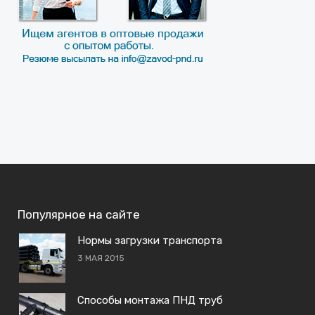
Популярное на сайте
Нормы загрузки транспорта
3 МАЯ 2015
Способы монтажа ПНД труб