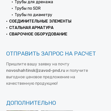
Трубы для дренажа
Трубы по SDR
Трубы по диаметру
СОЕДИНИТЕЛЬНЫЕ ЭЛЕМЕНТЫ
СТАЛЬНАЯ АРМАТУРА
СВАРОЧНОЕ ОБОРУДОВАНИЕ
ОТПРАВИТЬ ЗАПРОС НА РАСЧЕТ
Пришлите вашу заявку на почту
novoshahtinsk@zavod-pnd.ru
и получите
выгодное ценовое предложение на
качественную продукцию!
ДОПОЛНИТЕЛЬНО