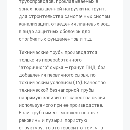
трубопроводов, прокладываемых в
зонах повышенной нагрузки на грунт,
для строительства самотечных систем
канализации, отведения ливневых вод,
в виде защитных оболочек для
столбчатых фундаментов и т.д.
Технические трубы производятся
только из переработанного
"вторичного" сырья — гранул ПНД, без
добавления первичного сырья, по
техническим условиям (ТУ). Качество
технической безнапорной трубы
напрямую зависит от качества сырья
используемого при ее производстве.
Если труба имеет множественные
раковины и пузыри, пористую
структуру, то это говорит о том, что