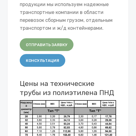
продукции мы используем надежные
транспортные компании в области
перевозок сборным грузом, отдельным
транспортом и ж/д контейнерами.
ОТПРАВИТЬ ЗАЯВКУ
КОНСУЛЬТАЦИЯ
Цены на технические
трубы из полиэтилена ПНД