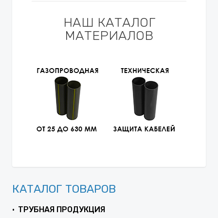
НАШ КАТАЛОГ
МАТЕРИАЛОВ
КАТАЛОГ ТОВАРОВ
ТРУБНАЯ ПРОДУКЦИЯ