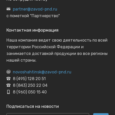
partner@zavod-pnd.ru
с пометкой "Партнерство"
Контактная информация
Наша компания ведет свою деятельность по всей
территории Российской Федерации и
занимается доставкой продукции во все регионы
нашей страны.
novoshahtinsk@zavod-pnd.ru
8 (495) 128 20 51
8 (843) 250 22 04
8 (960) 050 15 40
Подписаться на новости