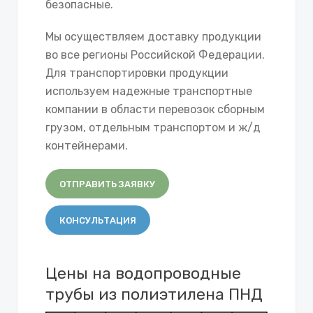
безопасные.
Мы осуществляем доставку продукции
во все регионы Российской Федерации.
Для транспортировки продукции
используем надежные транспортные
компании в области перевозок сборным
грузом, отдельным транспортом и ж/д
контейнерами.
ОТПРАВИТЬ ЗАЯВКУ
КОНСУЛЬТАЦИЯ
Цены на водопроводные
трубы из полиэтилена ПНД