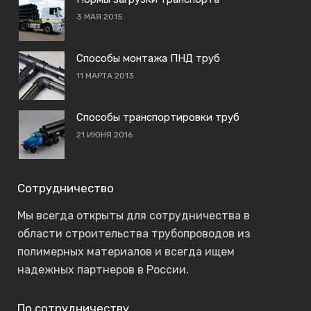
3 МАЯ 2015
Способы монтажа ПНД труб
11 МАРТА 2013
Способы транспортировки труб
21 ИЮНЯ 2016
Сотрудничество
Мы всегда открыты для сотрудничества в
области строительства трубопроводов из
полимерных материалов и всегда ищем
надежных партнеров в России.
По сотрудничеству