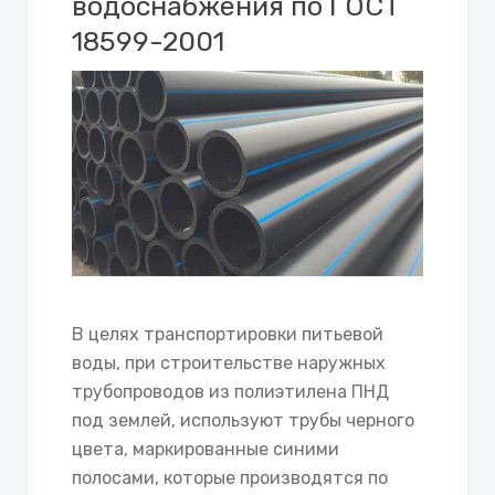
водоснабжения по ГОСТ
18599-2001
В целях транспортировки питьевой
воды, при строительстве наружных
трубопроводов из полиэтилена ПНД
под землей, используют трубы черного
цвета, маркированные синими
полосами, которые производятся по