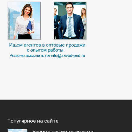
Популярное на сайте
Нормы загрузки транспорта