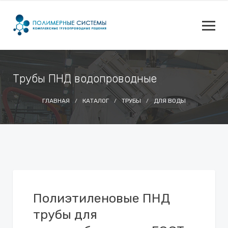
Трубы ПНД водопроводные
ГЛАВНАЯ
КАТАЛОГ
ТРУБЫ
ДЛЯ ВОДЫ
Полиэтиленовые ПНД
трубы для