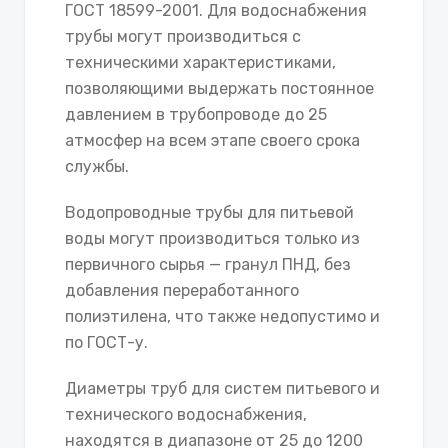
ГОСТ 18599-2001. Для водоснабжения
трубы могут производиться с
техническими характеристиками,
позволяющими выдержать постоянное
давлением в трубопроводе до 25
атмосфер на всем этапе своего срока
службы.
Водопроводные трубы для питьевой
воды могут производиться только из
первичного сырья — гранул ПНД, без
добавления переработанного
полиэтилена, что также недопустимо и
по ГОСТ-у.
Диаметры труб для систем питьевого и
технического водоснабжения,
находятся в диапазоне от 25 до 1200