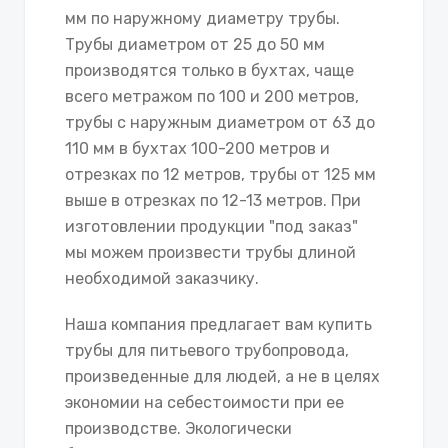
мм по наружному диаметру трубы.
Трубы диаметром от 25 до 50 мм
производятся только в бухтах, чаще
всего метражом по 100 и 200 метров,
трубы с наружным диаметром от 63 до
110 мм в бухтах 100-200 метров и
отрезках по 12 метров, трубы от 125 мм
выше в отрезках по 12-13 метров. При
изготовлении продукции "под заказ"
мы можем произвести трубы длиной
необходимой заказчику.
Наша компания предлагает вам купить
трубы для питьевого трубопровода,
произведенные для людей, а не в целях
экономии на себестоимости при ее
производстве. Экологически