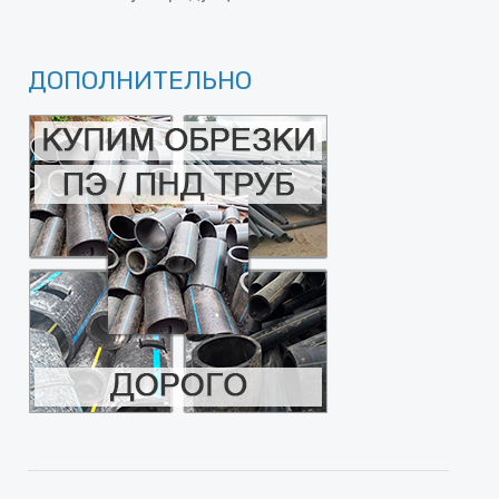
ДОПОЛНИТЕЛЬНО