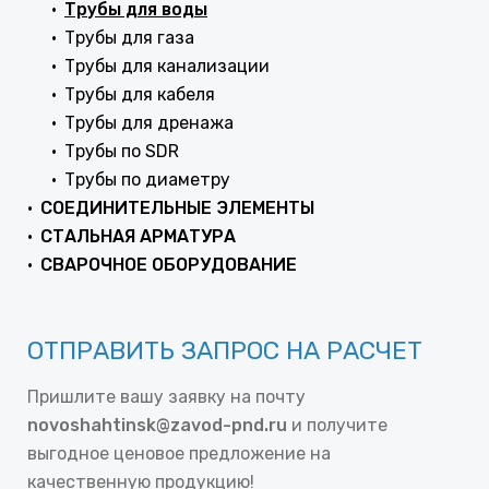
Трубы для воды
Трубы для газа
Трубы для канализации
Трубы для кабеля
Трубы для дренажа
Трубы по SDR
Трубы по диаметру
СОЕДИНИТЕЛЬНЫЕ ЭЛЕМЕНТЫ
СТАЛЬНАЯ АРМАТУРА
СВАРОЧНОЕ ОБОРУДОВАНИЕ
ОТПРАВИТЬ ЗАПРОС НА РАСЧЕТ
Пришлите вашу заявку на почту
novoshahtinsk@zavod-pnd.ru
и получите
выгодное ценовое предложение на
качественную продукцию!