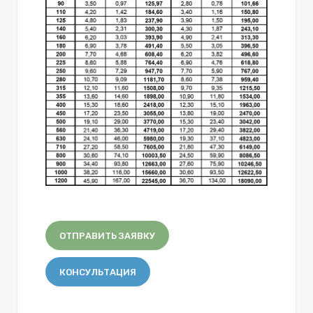
ОТПРАВИТЬ ЗАЯВКУ
КОНСУЛЬТАЦИЯ